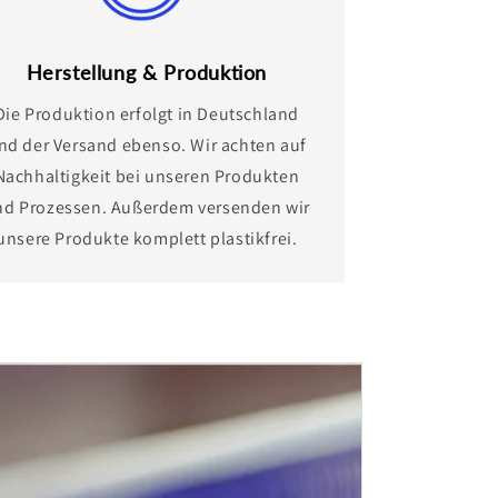
Herstellung & Produktion
Die Produktion erfolgt in Deutschland
nd der Versand ebenso. Wir achten auf
Nachhaltigkeit bei unseren Produkten
nd Prozessen. Außerdem versenden wir
unsere Produkte komplett plastikfrei.