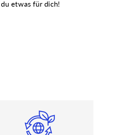
 du etwas für dich!