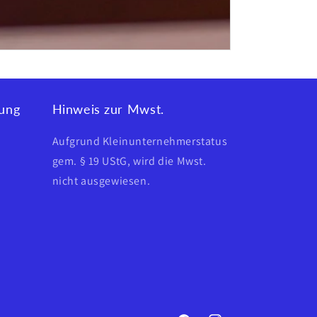
lung
Hinweis zur Mwst.
Aufgrund Kleinunternehmerstatus
gem. § 19 UStG, wird die Mwst.
nicht ausgewiesen.