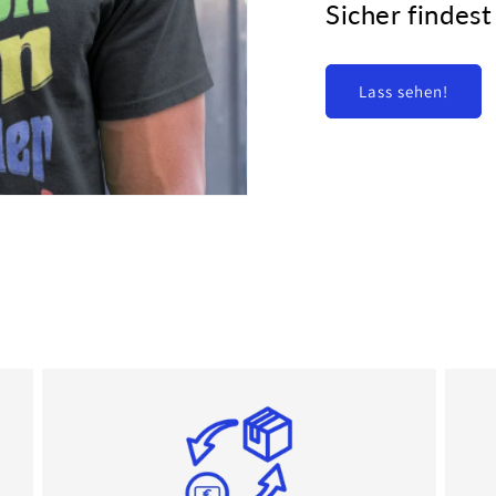
Sicher findest
Lass sehen!