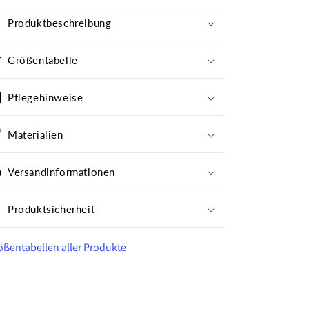
Produktbeschreibung
Größentabelle
Pflegehinweise
Materialien
Versandinformationen
Produktsicherheit
ößentabellen aller Produkte