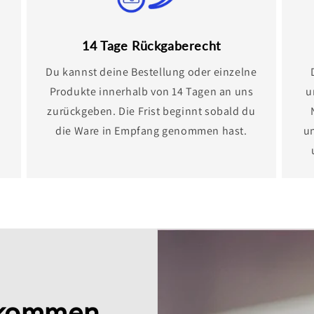
14 Tage Rückgaberecht
Du kannst deine Bestellung oder einzelne
Produkte innerhalb von 14 Tagen an uns
u
zurückgeben. Die Frist beginnt sobald du
die Ware in Empfang genommen hast.
u
lkommen